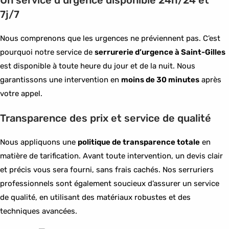
Un service d’urgence disponible 24h/24 et
7j/7
Nous comprenons que les urgences ne préviennent pas. C’est
pourquoi notre service de
serrurerie d’urgence à Saint-Gilles
est disponible à toute heure du jour et de la nuit. Nous
garantissons une intervention en
moins de 30 minutes
après
votre appel.
Transparence des prix et service de qualité
Nous appliquons une
politique de transparence totale
en
matière de tarification. Avant toute intervention, un devis clair
et précis vous sera fourni, sans frais cachés. Nos serruriers
professionnels sont également soucieux d’assurer un service
de qualité, en utilisant des matériaux robustes et des
techniques avancées.