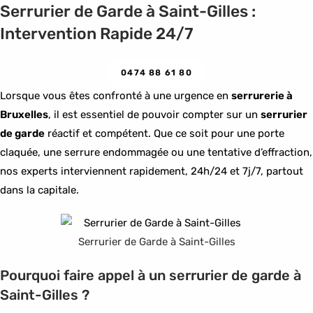
Serrurier de Garde à Saint-Gilles :
Intervention Rapide 24/7
0474 88 61 80
Lorsque vous êtes confronté à une urgence en
serrurerie à
Bruxelles
, il est essentiel de pouvoir compter sur un
serrurier
de garde
réactif et compétent. Que ce soit pour une porte
claquée, une serrure endommagée ou une tentative d’effraction,
nos experts interviennent rapidement, 24h/24 et 7j/7, partout
dans la capitale.
Serrurier de Garde à Saint-Gilles
Pourquoi faire appel à un serrurier de garde à
Saint-Gilles ?