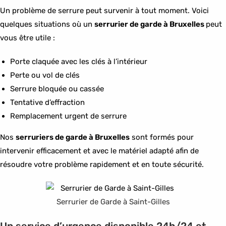
Un problème de serrure peut survenir à tout moment. Voici
quelques situations où un
serrurier de garde à Bruxelles
peut
vous être utile :
Porte claquée avec les clés à l’intérieur
Perte ou vol de clés
Serrure bloquée ou cassée
Tentative d’effraction
Remplacement urgent de serrure
Nos
serruriers de garde à Bruxelles
sont formés pour
intervenir efficacement et avec le matériel adapté afin de
résoudre votre problème rapidement et en toute sécurité.
Serrurier de Garde à Saint-Gilles