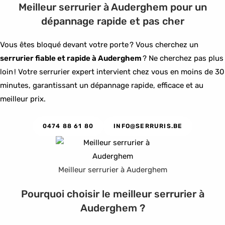
Meilleur serrurier à Auderghem pour un
dépannage rapide et pas cher
Vous êtes bloqué devant votre porte ? Vous cherchez un
serrurier fiable et rapide à Auderghem
? Ne cherchez pas plus
loin ! Votre serrurier expert intervient chez vous en moins de 30
minutes, garantissant un dépannage rapide, efficace et au
meilleur prix.
0474 88 61 80
INFO@SERRURIS.BE
Meilleur serrurier à Auderghem
Pourquoi choisir le meilleur serrurier à
Auderghem ?