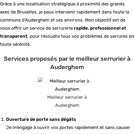
Grâce à une localisation stratégique à proximité des grands
axes de Bruxelles, je peux intervenir rapidement dans toute la
commune d’Auderghem et ses environs. Mon objectif est de
vous offrir un service de serrurerie
rapide, professionnel et
transparent
, pour résoudre tous vos problèmes de serrures en
toute sérénité.
Services proposés par le meilleur serrurier à
Auderghem
Meilleur serrurier à
Auderghem
Ouverture de porte sans dégâts
Je m’engage à ouvrir vos portes rapidement et sans causer