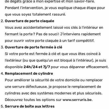
de dégâts grâce à mon expertise et mon savoir-faire.
Pendant l’intervention, je vous explique chaque étape pour
que vous soyez totalement rassuré.
Ouverture de porte claquée
Vous avez accidentellement laissé vos clés à l’intérieur en
fermant la porte ? Pas de souci ! J’interviens rapidement
pour ouvrir votre porte claquée à un tarif compétitif.
Ouverture de porte fermée à clé
Si votre porte est fermée à clé et que vous êtes coincé à
l’extérieur (ou que quelqu’un est bloqué à l’intérieur), je suis
disponible
24h/24 et 7j/7
pour vous dépanner efficacement.
Remplacement de cylindre
Pour améliorer la sécurité de votre domicile ou remplacer
une serrure défectueuse, je propose le remplacement de
cylindres avec des systèmes modernes et plus sécurisés.
Découvrez toutes les options sur
www.serruris.be
.
Serrure de boîte aux lettres