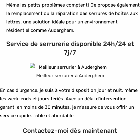
Même les petits problèmes comptent ! Je propose également
le remplacement ou la réparation des serrures de boîtes aux
lettres, une solution idéale pour un environnement
résidentiel comme Auderghem.
Service de serrurerie disponible 24h/24 et
7j/7
Meilleur serrurier à Auderghem
En cas d’urgence, je suis à votre disposition jour et nuit, même
les week-ends et jours fériés. Avec un délai d’intervention
garanti en moins de 30 minutes, je m’assure de vous offrir un
service rapide, fiable et abordable.
Contactez-moi dès maintenant