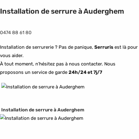
Installation de serrure à Auderghem
0474 88 61 80
Installation de serrurerie ? Pas de panique,
Serruris
est là pour
vous aider.
À tout moment, n’hésitez pas à nous contacter. Nous
proposons un service de garde
24h/24 et 7j/7
Installation de serrure à Auderghem