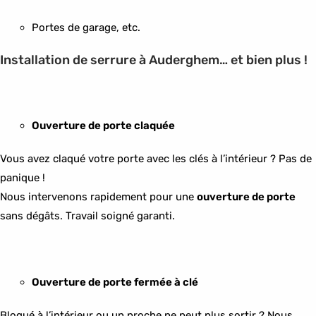
Portes de garage, etc.
Installation de serrure à Auderghem… et bien plus !
Ouverture de porte claquée
Vous avez claqué votre porte avec les clés à l’intérieur ? Pas de
panique !
Nous intervenons rapidement pour une
ouverture de porte
sans dégâts. Travail soigné garanti.
Ouverture de porte fermée à clé
Bloqué à l’intérieur ou un proche ne peut plus sortir ? Nous