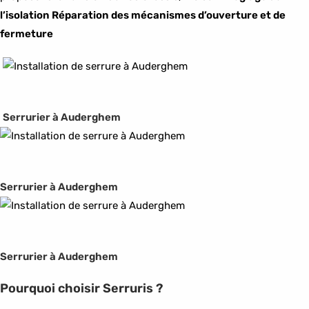
l’isolation Réparation des mécanismes d’ouverture et de
fermeture
Serrurier à Auderghem
Serrurier à Auderghem
Serrurier à Auderghem
Pourquoi choisir Serruris ?