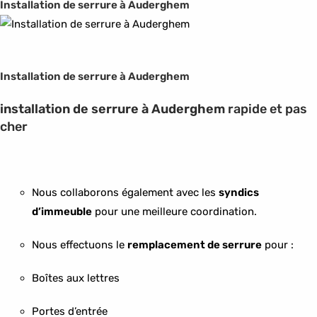
Installation de serrure à Auderghem
Installation de serrure à Auderghem
installation de serrure à Auderghem
rapide et pas
cher
Nous collaborons également avec les
syndics
d’immeuble
pour une meilleure coordination.
Nous effectuons le
remplacement de serrure
pour :
Boîtes aux lettres
Portes d’entrée