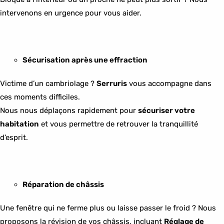
intervenons en urgence pour vous aider.
Sécurisation après une effraction
Victime d’un cambriolage ?
Serruris
vous accompagne dans
ces moments difficiles.
Nous nous déplaçons rapidement pour
sécuriser votre
habitation
et vous permettre de retrouver la tranquillité
d’esprit.
Réparation de châssis
Une fenêtre qui ne ferme plus ou laisse passer le froid ? Nous
proposons la révision de vos châssis, incluant
Réglage de