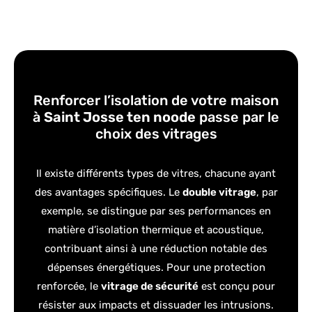
Renforcer l’isolation de votre maison
à
Saint Josse ten noode
passe par le
choix des vitrages
Il existe différents types de vitres, chacune ayant
des avantages spécifiques. Le
double vitrage
, par
exemple, se distingue par ses performances en
matière d’isolation thermique et acoustique,
contribuant ainsi à une réduction notable des
dépenses énergétiques. Pour une protection
renforcée, le
vitrage de sécurité
est conçu pour
résister aux impacts et dissuader les intrusions.