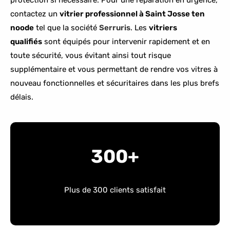
protection si nécessaire. Pour une réparation en urgence,
contactez un
vitrier professionnel à Saint Josse ten
noode
tel que la société
Serruris
. Les
vitriers
qualifiés
sont équipés pour intervenir rapidement et en
toute sécurité, vous évitant ainsi tout risque
supplémentaire et vous permettant de rendre vos vitres à
nouveau fonctionnelles et sécuritaires dans les plus brefs
délais.
300+
Plus de 300 clients satisfait