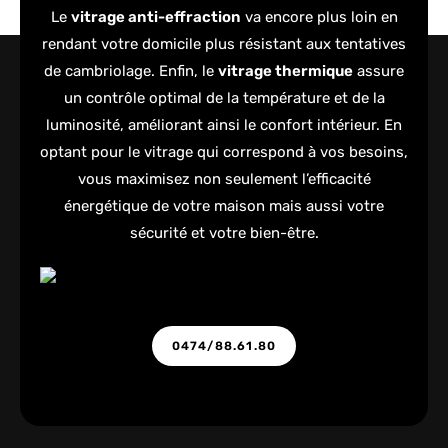
Le
vitrage anti-effraction
va encore plus loin en
rendant votre domicile plus résistant aux tentatives
de cambriolage. Enfin, le
vitrage thermique
assure
un contrôle optimal de la température et de la
luminosité, améliorant ainsi le confort intérieur. En
optant pour le vitrage qui correspond à vos besoins,
vous maximisez non seulement l’efficacité
énergétique de votre maison mais aussi votre
sécurité et votre bien-être.
0474/88.61.80