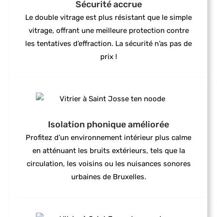
Sécurité accrue
Le double vitrage est plus résistant que le simple
vitrage, offrant une meilleure protection contre
les tentatives d’effraction. La sécurité n’as pas de
prix !
Isolation phonique améliorée
Profitez d’un environnement intérieur plus calme
en atténuant les bruits extérieurs, tels que la
circulation, les voisins ou les nuisances sonores
urbaines de Bruxelles.