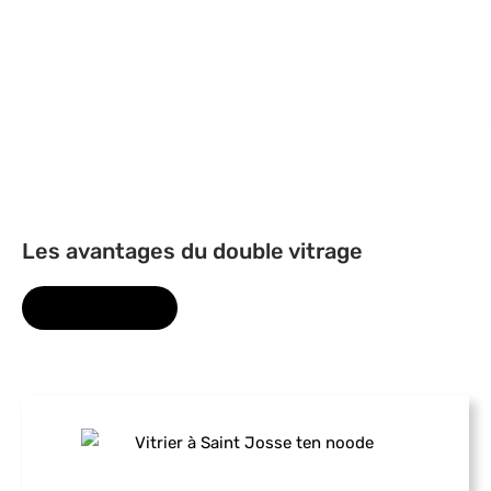
Les avantages du double vitrage
NOS SERVICES