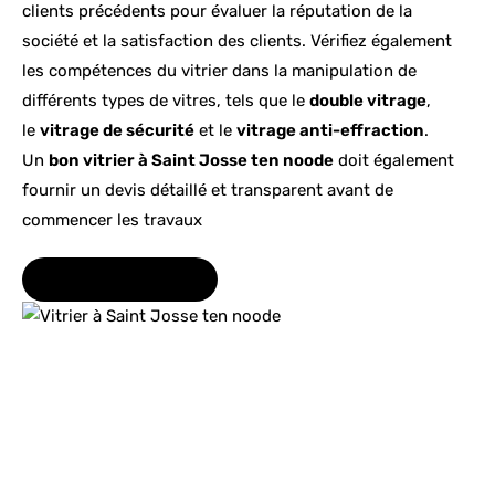
clients précédents pour évaluer la réputation de la
société et la satisfaction des clients. Vérifiez également
les compétences du vitrier dans la manipulation de
différents types de vitres, tels que le
double vitrage
,
le
vitrage de sécurité
et le
vitrage anti-effraction
.
Un
bon vitrier à
Saint Josse ten noode
doit également
fournir un devis détaillé et transparent avant de
commencer les travaux
INFO@SERRURIS.BE