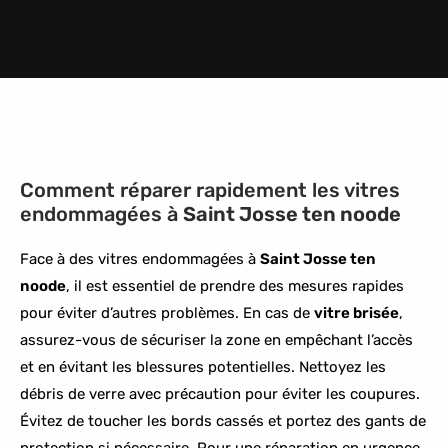
Comment réparer rapidement les vitres
endommagées à
Saint Josse ten noode
Face à des vitres endommagées à
Saint Josse ten
noode
, il est essentiel de prendre des mesures rapides
pour éviter d’autres problèmes. En cas de
vitre brisée
,
assurez-vous de sécuriser la zone en empêchant l’accès
et en évitant les blessures potentielles. Nettoyez les
débris de verre avec précaution pour éviter les coupures.
Évitez de toucher les bords cassés et portez des gants de