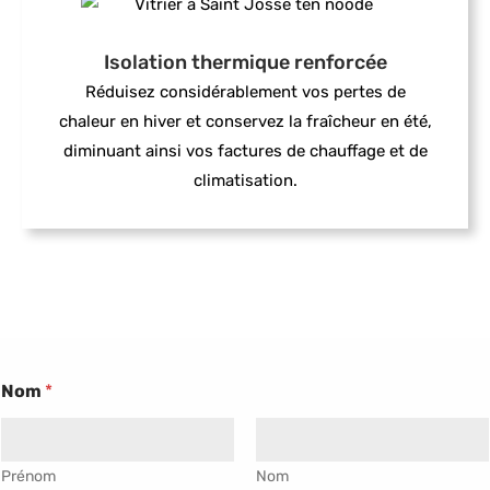
Isolation thermique renforcée
Réduisez considérablement vos pertes de
chaleur en hiver et conservez la fraîcheur en été,
diminuant ainsi vos factures de chauffage et de
climatisation.
Nom
*
Prénom
Nom