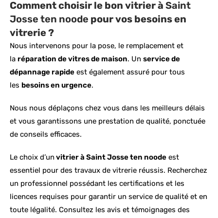
Comment choisir le bon vitrier à
Saint
Josse ten noode
pour vos besoins en
vitrerie ?
Nous intervenons pour la pose, le remplacement et
la
réparation de vitres de maison
. Un
service de
dépannage rapide
est également assuré pour tous
les
besoins en urgence
.
Nous nous déplaçons chez vous dans les meilleurs délais
et vous garantissons une prestation de qualité, ponctuée
de conseils efficaces.
Le choix d’un
vitrier à Saint Josse ten noode
est
essentiel pour des travaux de vitrerie réussis. Recherchez
un professionnel possédant les certifications et les
licences requises pour garantir un service de qualité et en
toute légalité. Consultez les avis et témoignages des