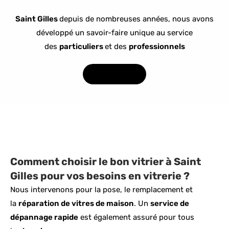
Saint Gilles
depuis de nombreuses années, nous avons
développé un savoir-faire unique au service
des
particuliers
et des
professionnels
0474/88.61.80
Comment choisir le bon vitrier à Saint
Gilles pour vos besoins en vitrerie ?
Nous intervenons pour la pose, le remplacement et
la
réparation de vitres de maison
. Un
service de
dépannage rapide
est également assuré pour tous