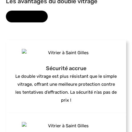
Les avantages du double vitrage
NOS SERVICES
Sécurité accrue
Le double vitrage est plus résistant que le simple
vitrage, offrant une meilleure protection contre
les tentatives d’effraction. La sécurité n’as pas de
prix !