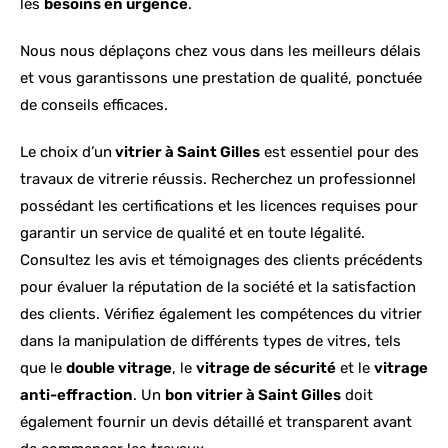
les
besoins en urgence
.
Nous nous déplaçons chez vous dans les meilleurs délais
et vous garantissons une prestation de qualité, ponctuée
de conseils efficaces.
Le choix d’un
vitrier à Saint Gilles
est essentiel pour des
travaux de vitrerie réussis. Recherchez un professionnel
possédant les certifications et les licences requises pour
garantir un service de qualité et en toute légalité.
Consultez les avis et témoignages des clients précédents
pour évaluer la réputation de la société et la satisfaction
des clients. Vérifiez également les compétences du vitrier
dans la manipulation de différents types de vitres, tels
que le
double vitrage
, le
vitrage de sécurité
et le
vitrage
anti-effraction
. Un
bon vitrier à Saint Gilles
doit
également fournir un devis détaillé et transparent avant