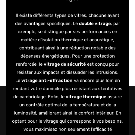
Il existe différents types de vitres, chacune ayant
des avantages spécifiques. Le
double vitrage
, par
exemple, se distingue par ses performances en
matière d’isolation thermique et acoustique,
contribuant ainsi à une réduction notable des
dépenses énergétiques. Pour une protection
renforcée, le
vitrage de sécurité
est conçu pour
résister aux impacts et dissuader les intrusions.
Le
vitrage anti-effraction
va encore plus loin en
rendant votre domicile plus résistant aux tentatives
de cambriolage. Enfin, le
vitrage thermique
assure
un contrôle optimal de la température et de la
luminosité, améliorant ainsi le confort intérieur. En
optant pour le vitrage qui correspond à vos besoins,
vous maximisez non seulement l’efficacité