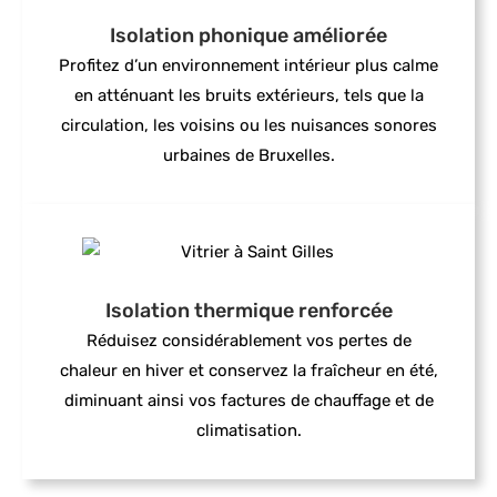
Isolation phonique améliorée
Profitez d’un environnement intérieur plus calme
en atténuant les bruits extérieurs, tels que la
circulation, les voisins ou les nuisances sonores
urbaines de Bruxelles.
Isolation thermique renforcée
Réduisez considérablement vos pertes de
chaleur en hiver et conservez la fraîcheur en été,
diminuant ainsi vos factures de chauffage et de
climatisation.