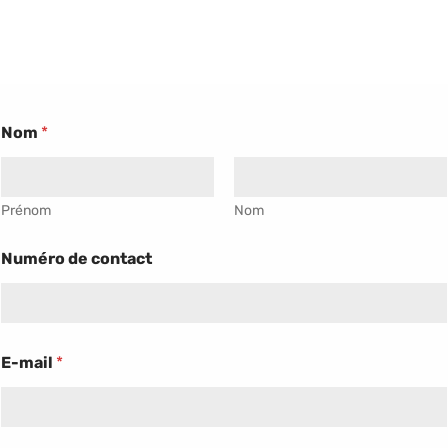
Nom
*
Prénom
Nom
Numéro de contact
E-mail
*