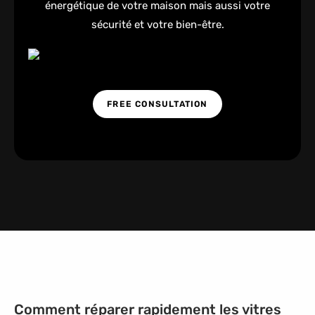
énergétique de votre maison mais aussi votre
sécurité et votre bien-être.
FREE CONSULTATION
Comment réparer rapidement les vitres