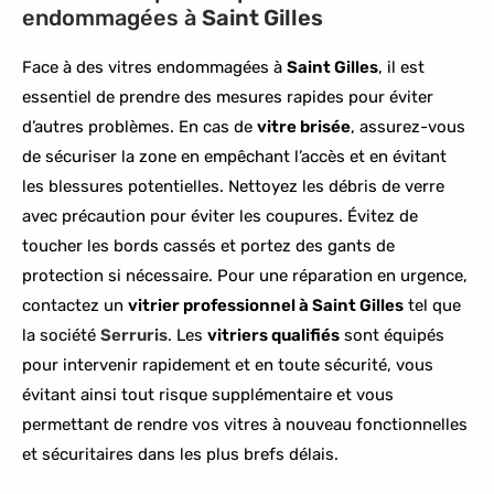
endommagées à
Saint Gilles
Face à des vitres endommagées à
Saint Gilles
, il est
essentiel de prendre des mesures rapides pour éviter
d’autres problèmes. En cas de
vitre brisée
, assurez-vous
de sécuriser la zone en empêchant l’accès et en évitant
les blessures potentielles. Nettoyez les débris de verre
avec précaution pour éviter les coupures. Évitez de
toucher les bords cassés et portez des gants de
protection si nécessaire. Pour une réparation en urgence,
contactez un
vitrier professionnel à Saint Gilles
tel que
la société
Serruris
. Les
vitriers qualifiés
sont équipés
pour intervenir rapidement et en toute sécurité, vous
évitant ainsi tout risque supplémentaire et vous
permettant de rendre vos vitres à nouveau fonctionnelles
et sécuritaires dans les plus brefs délais.