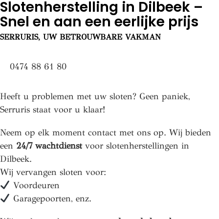
Slotenherstelling in Dilbeek –
Snel en aan een eerlijke prijs
SERRURIS, UW BETROUWBARE VAKMAN
0474 88 61 80
Heeft u problemen met uw sloten? Geen paniek,
Serruris staat voor u klaar!
Neem op elk moment contact met ons op. Wij bieden
een
24/7 wachtdienst
voor slotenherstellingen in
Dilbeek.
Wij vervangen sloten voor:
Voordeuren
Garagepoorten, enz.