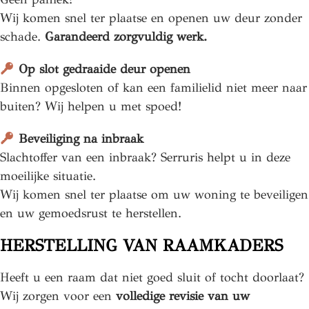
Wij komen snel ter plaatse en openen uw deur zonder
schade.
Garandeerd zorgvuldig werk.
Op slot gedraaide deur openen
Binnen opgesloten of kan een familielid niet meer naar
buiten? Wij helpen u met spoed!
Beveiliging na inbraak
Slachtoffer van een inbraak? Serruris helpt u in deze
moeilijke situatie.
Wij komen snel ter plaatse om uw woning te beveiligen
en uw gemoedsrust te herstellen.
HERSTELLING VAN RAAMKADERS
Heeft u een raam dat niet goed sluit of tocht doorlaat?
Wij zorgen voor een
volledige revisie van uw