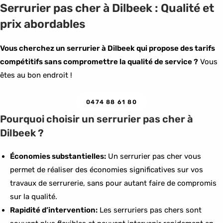
Serrurier pas cher à Dilbeek : Qualité et
prix abordables
Vous cherchez un serrurier à Dilbeek qui propose des tarifs
compétitifs sans compromettre la qualité de service ?
Vous
êtes au bon endroit !
0474 88 61 80
Pourquoi choisir un serrurier pas cher à
Dilbeek ?
Économies substantielles:
Un serrurier pas cher vous
permet de réaliser des économies significatives sur vos
travaux de serrurerie, sans pour autant faire de compromis
sur la qualité.
Rapidité d’intervention:
Les serruriers pas chers sont