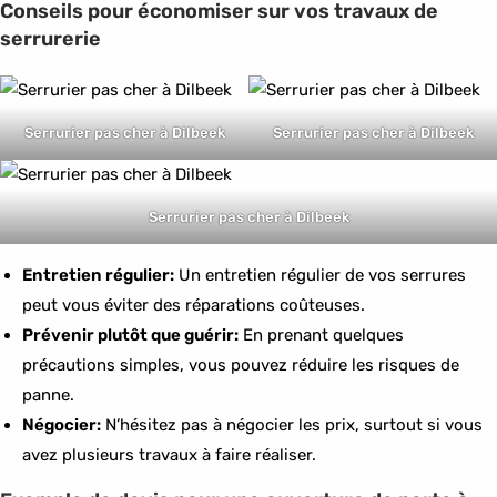
Conseils pour économiser sur vos travaux de
serrurerie
Serrurier pas cher à Dilbeek
Serrurier pas cher à Dilbeek
Serrurier pas cher à Dilbeek
Entretien régulier:
Un entretien régulier de vos serrures
peut vous éviter des réparations coûteuses.
Prévenir plutôt que guérir:
En prenant quelques
précautions simples, vous pouvez réduire les risques de
panne.
Négocier:
N’hésitez pas à négocier les prix, surtout si vous
avez plusieurs travaux à faire réaliser.