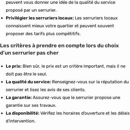
peuvent vous donner une idée de la qualité du service
proposé par un serrurier.
Privilégier les serruriers locaux:
Les serruriers locaux
connaissent mieux votre quartier et peuvent souvent
proposer des tarifs plus compétitifs.
Les critères à prendre en compte lors du choix
d’un serrurier pas cher
Le prix:
Bien sûr, le prix est un critère important, mais il ne
doit pas être le seul.
La qualité du service:
Renseignez-vous sur la réputation du
serrurier et lisez les avis de ses clients.
La garantie:
Assurez-vous que le serrurier propose une
garantie sur ses travaux.
La disponibilité:
Vérifiez les horaires d’ouverture et les délais
d’intervention.