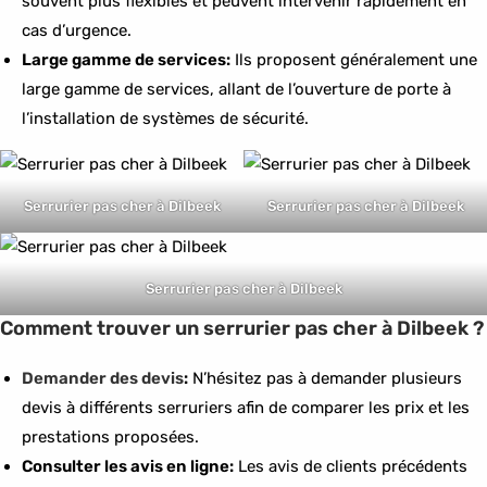
souvent plus flexibles et peuvent intervenir rapidement en
cas d’urgence.
Large gamme de services:
Ils proposent généralement une
large gamme de services, allant de l’ouverture de porte à
l’installation de systèmes de sécurité.
Serrurier pas cher à Dilbeek
Serrurier pas cher à Dilbeek
Serrurier pas cher à Dilbeek
Comment trouver un serrurier pas cher à Dilbeek ?
Demander des devis
:
N’hésitez pas à demander plusieurs
devis à différents serruriers afin de comparer les prix et les
prestations proposées.
Consulter les avis en ligne:
Les avis de clients précédents