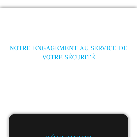
NOTRE ENGAGEMENT AU SERVICE DE
VOTRE SÉCURITÉ
L’EXIGENCE DE LA SÉCURITÉ, LA QUALITÉ DE
L’INTERVENTION