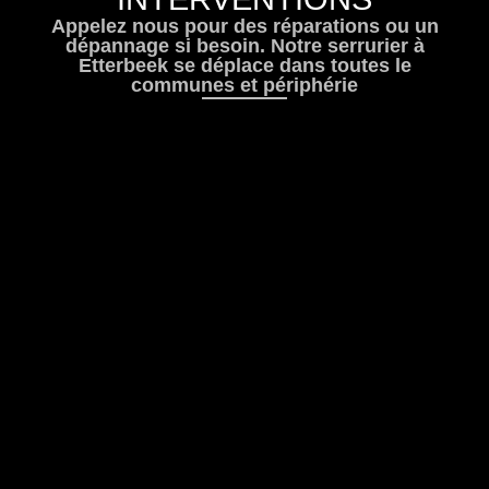
Appelez nous pour des
réparations
ou un
dépannage
si besoin. Notre
serrurier à
Etterbeek
se déplace dans toutes le
communes et périphérie