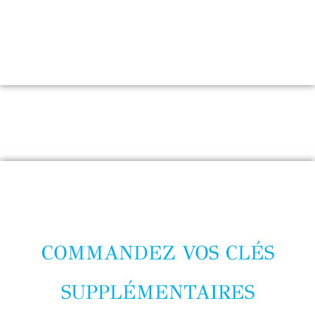
COMMANDEZ VOS CLÉS
SUPPLÉMENTAIRES