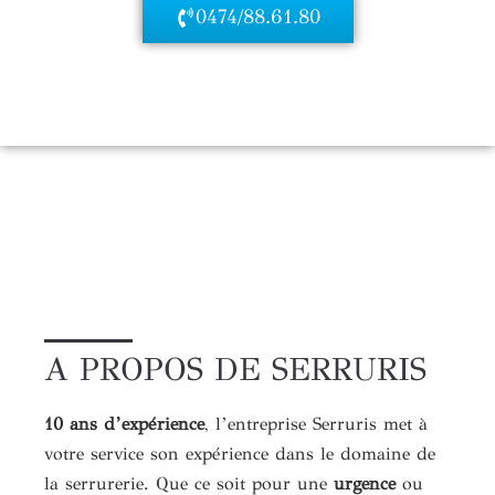
0474/88.61.80
A PROPOS DE SERRURIS
10 ans d’expérience
, l’entreprise Serruris met à
votre service son expérience dans le domaine de
la serrurerie. Que ce soit pour une
urgence
ou