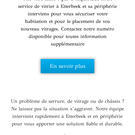
service de vitrier à Etterbeek et sa périphérie
interviens pour vous sécuriser votre
habitation et pour le placement de vos
nouveau vitrages. Contactez notre numéro
disponible pour toutes information
supplémentaire
En savoir plus
Un problème de serrure, de vitrage ou de châssis ?
Ne laissez pas la situation s’aggraver. Notre équipe
intervient rapidement à Etterbeek et en périphérie
pour vous apporter une solution fiable et durable.