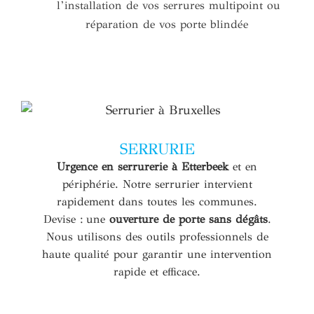
l’installation de vos serrures multipoint ou
réparation de vos porte blindée
SERRURIE
Urgence en serrurerie à Etterbeek
et en
périphérie. Notre serrurier intervient
rapidement dans toutes les communes.
Devise : une
ouverture de porte sans dégâts
.
Nous utilisons des outils professionnels de
haute qualité pour garantir une intervention
rapide et efficace.