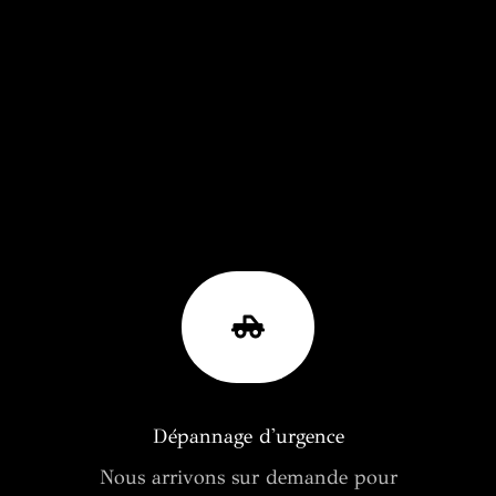
Dépannage d'urgence
Nous arrivons sur demande pour