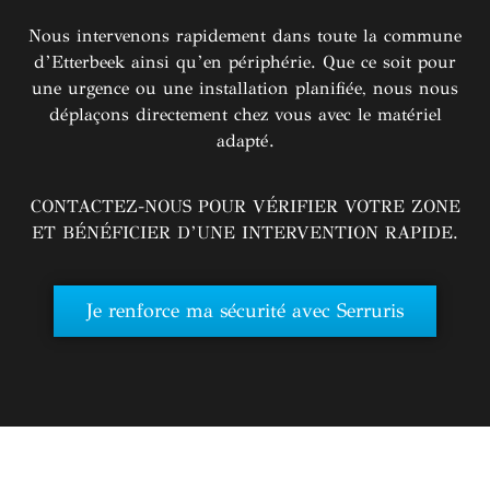
Nous intervenons rapidement dans toute la commune
d’Etterbeek ainsi qu’en périphérie. Que ce soit pour
une urgence ou une installation planifiée, nous nous
déplaçons directement chez vous avec le matériel
adapté.
CONTACTEZ-NOUS POUR VÉRIFIER VOTRE ZONE
ET BÉNÉFICIER D’UNE INTERVENTION RAPIDE.
Je renforce ma sécurité avec Serruris