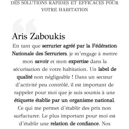
DES SOLUTIONS RAPIDES ET EFFICACES POUR
VOTRE HABITATION
Aris Zaboukis
En tant que
serrurier agréé par la Fédération
Nationale des Serruriers
, je m’engage à mettre
mon
savoir
et mon
expertise
dans la
sécurisation de votre habitation. Un
label de
qualité
non négligeable ! Dans un secteur
d’activité peu contrôlé, il est important de
rappeler pour moi que je suis soumis à une
étiquette établie par un organisme national
.
Ce qui me permet d’établir des prix non
surfacturer. Le plus important pour moi est
d’établir une
relation de confiance
. Nos