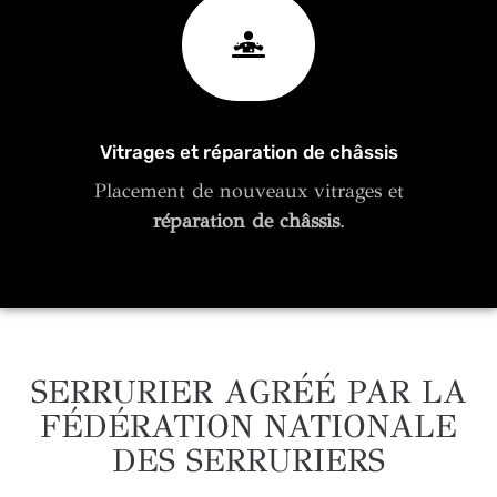
Vitrages et réparation de châssis
Placement de nouveaux vitrages et
réparation de châssis
.
SERRURIER AGRÉÉ PAR LA
FÉDÉRATION NATIONALE
DES SERRURIERS