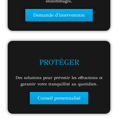
endommagés.
Demande d'intervention
PROTÉGER
Des solutions pour prévenir les effractions et
garantir votre tranquillité au quotidien.
Conseil personnalisé