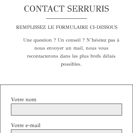
CONTACT SERRURIS
REMPLISSEZ LE FORMULAIRE CI-DESSOUS
Une question ? Un conseil ? N’hésitez pas à
nous envoyer un mail, nous vous
recontacterons dans les plus brefs délais
possibles.
Votre nom
Votre e-mail