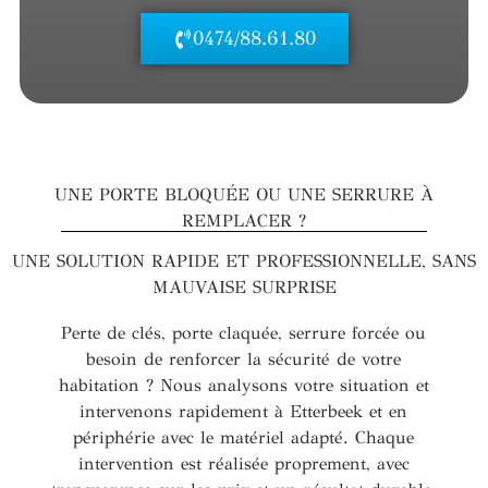
0474/88.61.80
UNE PORTE BLOQUÉE OU UNE SERRURE À
REMPLACER ?
UNE SOLUTION RAPIDE ET PROFESSIONNELLE, SANS
MAUVAISE SURPRISE
Perte de clés, porte claquée, serrure forcée ou
besoin de renforcer la sécurité de votre
habitation ? Nous analysons votre situation et
intervenons rapidement à Etterbeek et en
périphérie avec le matériel adapté. Chaque
intervention est réalisée proprement, avec