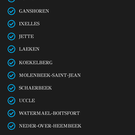
GANSHOREN
IXELLES
JETTE
LAEKEN
KOEKELBERG
MOLENBEEK-SAINT-JEAN
SCHAERBEEK
UCCLE
WATERMAEL-BOITSFORT
NEDER-OVER-HEEMBEEK