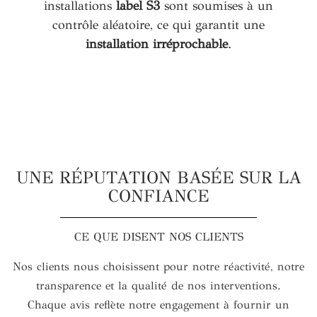
installations
label S3
sont soumises à un
contrôle aléatoire, ce qui garantit une
installation irréprochable
.
UNE RÉPUTATION BASÉE SUR LA
CONFIANCE
CE QUE DISENT NOS CLIENTS
Nos clients nous choisissent pour notre réactivité, notre
transparence et la qualité de nos interventions.
Chaque avis reflète notre engagement à fournir un