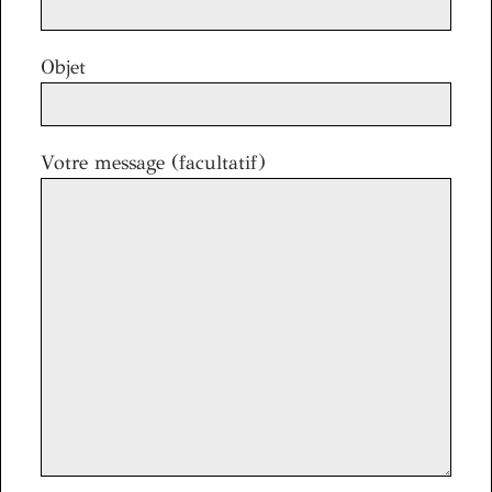
Objet
Votre message (facultatif)