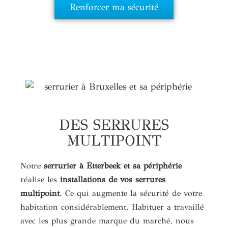
Renforcer ma sécurité
DES SERRURES
MULTIPOINT
Notre
serrurier à Etterbeek et sa périphérie
réalise les
installations de vos serrures
multipoint
. Ce qui augmente la sécurité de votre
habitation considérablement. Habituer a travaillé
avec les plus grande marque du marché, nous