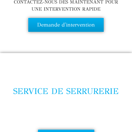
CONTACTEZ-NOUS DÈS MAINTENANT POUR
UNE INTERVENTION RAPIDE
Demande d'intervention
SERVICE DE SERRURERIE
URGENCE 24/24 - 7/7