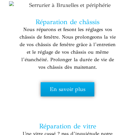
Réparation de châssis
Nous réparons et fesont les réglages vos
châssis de fenêtre. Nous prolongeons la vie
de vos châssis de fenêtre grâce à l’entretien
et le réglage de vos châssis ou même
l’étanchéité. Prolonger la durée de vie de
vos châssis dès maitenant.
En savoir plus
Réparation de vitre
Une vitre cassé ? pas d’inquiétude notre