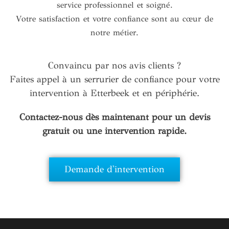
service professionnel et soigné.
Votre satisfaction et votre confiance sont au cœur de
notre métier.
Convaincu par nos avis clients ?
Faites appel à un serrurier de confiance pour votre
intervention à Etterbeek et en périphérie.
Contactez-nous dès maintenant pour un devis
gratuit ou une intervention rapide.
Demande d'intervention