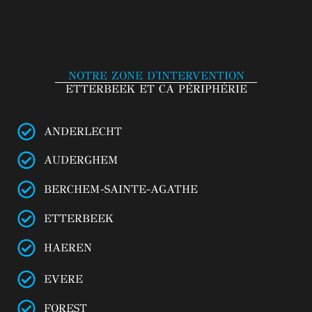
NOTRE ZONE D'INTERVENTION
ETTERBEEK ET CA PÉRIPHÉRIE
ANDERLECHT
AUDERGHEM
BERCHEM-SAINTE-AGATHE
ETTERBEEK
HAEREN
EVERE
FOREST