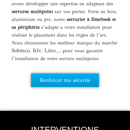
avons développer une expertise en adaptant des
serrures multipoint
sur vos portes. Porte en bois,
aluminium ou pvc, notre
serrurier à Etterbeek et
sa périphérie
s’adapte a votre installation pour
réaliser le placement dans les règles de l’art.
Nous choisissons les meilleur marque du marché
Sobinco
Kfv
Litto
,
,
,… pour vous garantir
l’installation de votre serrure multipoint.
Renforcer ma sécurité
INTERVENTIONS