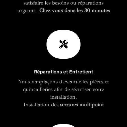
satisfaire les besoins ou réparations
urgentes.
Chez vous dans les 30 minutes
Réparations et Entretient
Nous remplaçons d'éventuelles pièces et
quincailleries afin de sécuriser votre
installation.
Installation des
serrures multipoint