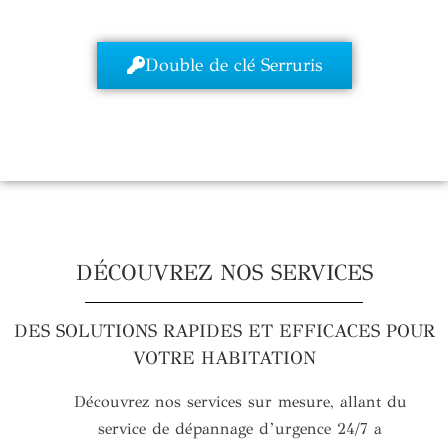
Double de clé Serruris
DÉCOUVREZ NOS SERVICES
DES SOLUTIONS RAPIDES ET EFFICACES POUR
VOTRE HABITATION
Découvrez nos services sur mesure, allant du
service de dépannage d’urgence 24/7 a