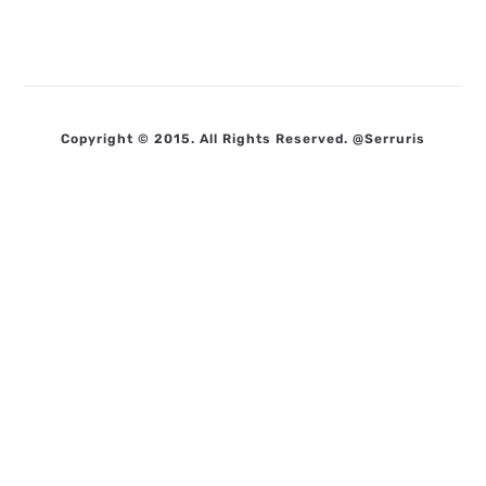
Copyright © 2015. All Rights Reserved. @Serruris