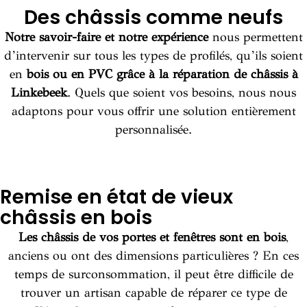
Des châssis comme neufs
Notre savoir-faire et notre expérience
nous permettent
d’intervenir sur tous les types de profilés, qu’ils soient
en
bois ou en PVC grâce à la réparation de châssis à
Linkebeek
. Quels que soient vos besoins, nous nous
adaptons pour vous offrir une solution entièrement
personnalisée.
Remise en état de vieux
châssis en bois
Les châssis de vos portes et fenêtres sont en bois
,
anciens ou ont des dimensions particulières ? En ces
temps de surconsommation, il peut être difficile de
trouver un artisan capable de réparer ce type de