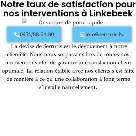
Notre taux de satisfaction pour
nos interventions à Linkebeek
0474/88.61.80
info@serruris.be
La devise de Serruris est le dévouement à notre
clientèle. Nous nous surpassons lors de toutes nos
interventions afin de garantir une satisfaction client
optimale. La relation établie avec nos clients s’est faite
de manière à ce qu’une collaboration à long terme
s’installe naturellement.