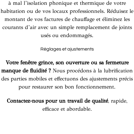
à mal l’isolation phonique et thermique de votre
habitation ou de vos locaux professionnels. Réduisez le
montant de vos factures de chauffage et éliminez les
courants d’air avec un simple remplacement de joints
usés ou endommagés.
Réglages et ajustements
Votre fenêtre grince, son ouverture ou sa fermeture
manque de fluidité ?
Nous procédons à la lubrification
des parties mobiles et effectuons des ajustements précis
pour restaurer son bon fonctionnement.
Contactez-nous pour un travail de qualité
, rapide,
efficace et abordable.