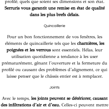
profilé, quels que soient ses dimensions et son état.
Serruris vous garantit une remise en état de qualité
dans les plus brefs délais.
Quincaillerie
Pour un bon fonctionnement de vos fenêtres, les
éléments de quincaillerie tels que les
charnières, les
poignées et les verrous
sont essentiels. Hélas, leur
utilisation quotidienne a tendance à les user
prématurément, gênant l’ouverture et la fermeture du
profilé ou causant des problèmes d’alignement, ce qui
laisse penser que le châssis entier est à remplacer.
Joints
Avec le temps,
les joints peuvent se détériorer, causant
des infiltrations d’air et d’eau.
Celles-ci peuvent mettre