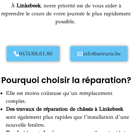
À
Linkebeek
, notre priorité est de vous aider à
reprendre le cours de votre journée le plus rapidement
possible.
0474/88.61.80
info@serruris.be
Pourquoi choisir la réparation?
Elle est moins coûteuse qu’un remplacement
complet.
Des travaux de réparation de châssis à Linkebeek
sont également plus rapides que l’installation d’une
nouvelle fenêtre.