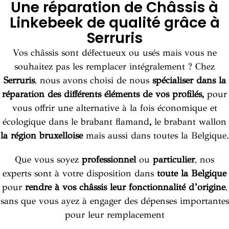
Une réparation de Châssis à
Linkebeek de qualité grâce à
Serruris
Vos châssis sont défectueux ou usés mais vous ne
souhaitez pas les remplacer intégralement ? Chez
Serruris
, nous avons choisi de nous
spécialiser dans la
réparation des différents éléments de vos profilés,
pour
vous offrir une alternative à la fois économique et
écologique dans le
brabant flamand
,
le
brabant wallon
la région bruxelloise
mais aussi dans toutes la
Belgique
.
Que vous soyez
professionnel
ou
particulier
, nos
experts sont à votre disposition dans
toute la
Belgique
pour
rendre à vos châssis leur fonctionnalité d’origine
,
sans que vous ayez à engager des dépenses importantes
pour leur remplacement