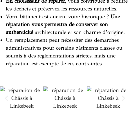
En choisissant de réparer
, vous contribuez à réduire
les déchets et préservez les ressources naturelles.
Votre bâtiment est ancien, voire historique ?
Une
réparation vous permettra de conserver son
authenticité
architecturale et son charme d’origine.
Un remplacement peut nécessiter des démarches
administratives pour certains bâtiments classés ou
soumis à des réglementations strictes, mais une
réparation est exempte de ces contraintes