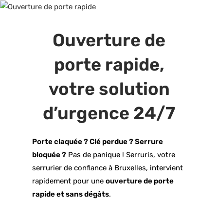
Ouverture de
porte rapide,
votre solution
d’urgence 24/7
Porte claquée ? Clé perdue ? Serrure
bloquée ?
Pas de panique ! Serruris, votre
serrurier de confiance à Bruxelles, intervient
rapidement pour une
ouverture de porte
rapide et sans dégâts
.