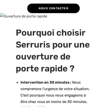
NOUS CONTACTER
Pourquoi choisir
Serruris pour une
ouverture de
porte rapide ?
Intervention en 30 minutes :
Nous
comprenons l’urgence de votre situation.
C’est pourquoi nous nous engageons à
être chez vous en moins de 30 minutes,