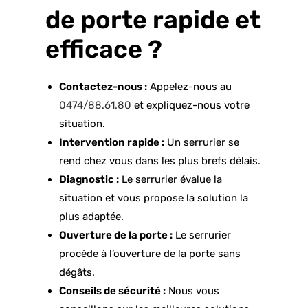
de porte rapide et
efficace ?
Contactez-nous :
Appelez-nous au
0474/88.61.80
et expliquez-nous votre
situation.
Intervention rapide :
Un serrurier se
rend chez vous dans les plus brefs délais.
Diagnostic :
Le serrurier évalue la
situation et vous propose la solution la
plus adaptée.
Ouverture de la porte :
Le serrurier
procède à l’ouverture de la porte sans
dégâts.
Conseils de sécurité :
Nous vous