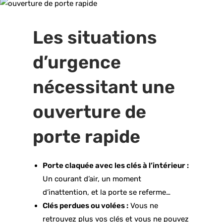
Les situations
d’urgence
nécessitant une
ouverture de
porte rapide
Porte claquée avec les clés à l’intérieur :
Un courant d’air, un moment
d’inattention, et la porte se referme…
Clés perdues ou volées :
Vous ne
retrouvez plus vos clés et vous ne pouvez