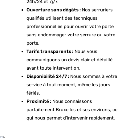
24h/24 et 7j/7.
Ouverture sans dégâts :
Nos serruriers
qualifiés utilisent des techniques
professionnelles pour ouvrir votre porte
sans endommager votre serrure ou votre
porte.
Tarifs transparents :
Nous vous
communiquons un devis clair et détaillé
avant toute intervention.
Disponibilité 24/7 :
Nous sommes à votre
service à tout moment, même les jours
fériés.
Proximité :
Nous connaissons
parfaitement Bruxelles et ses environs, ce
qui nous permet d’intervenir rapidement.