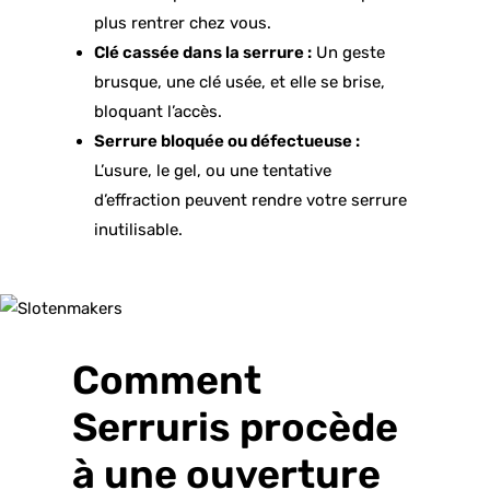
plus rentrer chez vous.
Clé cassée dans la serrure :
Un geste
brusque, une clé usée, et elle se brise,
bloquant l’accès.
Serrure bloquée ou défectueuse :
L’usure, le gel, ou une tentative
d’effraction peuvent rendre votre serrure
inutilisable.
Comment
Serruris procède
à une ouverture