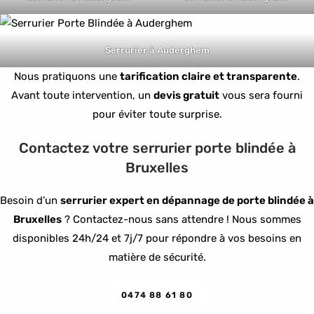
Serrurier à Auderghem
Nous pratiquons une
tarification claire et transparente
.
Avant toute intervention, un
devis gratuit
vous sera fourni
pour éviter toute surprise.
Contactez votre serrurier porte blindée à
Bruxelles
Besoin d’un
serrurier expert en dépannage de porte blindée à
Bruxelles
? Contactez-nous sans attendre ! Nous sommes
disponibles 24h/24 et 7j/7 pour répondre à vos besoins en
matière de sécurité.
0474 88 61 80