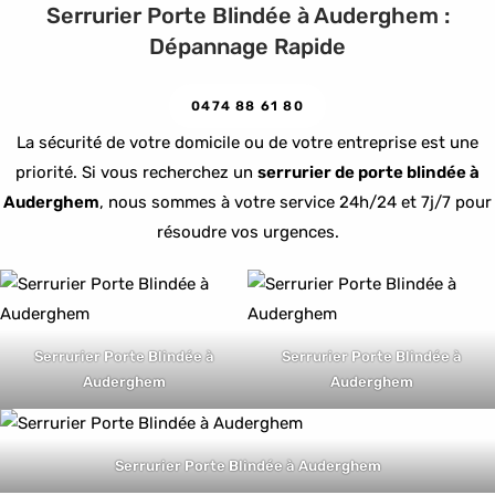
Serrurier Porte Blindée à Auderghem :
Dépannage Rapide
0474 88 61 80
La sécurité de votre domicile ou de votre entreprise est une
priorité. Si vous recherchez un
serrurier de porte blindée à
Auderghem
, nous sommes à votre service 24h/24 et 7j/7 pour
résoudre vos urgences.
Serrurier Porte Blindée à
Serrurier Porte Blindée à
Auderghem
Auderghem
Serrurier Porte Blindée à Auderghem