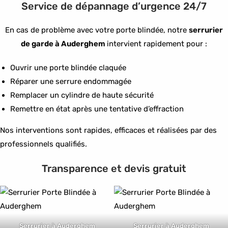
Service de dépannage d’urgence 24/7
En cas de problème avec votre porte blindée, notre
serrurier
de garde à Auderghem
intervient rapidement pour :
Ouvrir une porte blindée claquée
Réparer une serrure endommagée
Remplacer un cylindre de haute sécurité
Remettre en état après une tentative d’effraction
Nos interventions sont rapides, efficaces et réalisées par des
professionnels qualifiés.
Transparence et devis gratuit
Serrurier à Auderghem
Serrurier à Auderghem