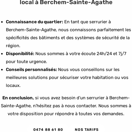
local à Berchem-Sainte-Agathe
Connaissance du quartier:
En tant que serrurier à
Berchem-Sainte-Agathe, nous connaissons parfaitement les
spécificités des bâtiments et des systèmes de sécurité de la
région.
Disponibilité:
Nous sommes à votre écoute 24h/24 et 7j/7
pour toute urgence.
Conseils personnalisés:
Nous vous conseillons sur les
meilleures solutions pour sécuriser votre habitation ou vos
locaux.
En conclusion,
si vous avez besoin d’un serrurier à Berchem-
Sainte-Agathe, n’hésitez pas à nous contacter. Nous sommes à
votre disposition pour répondre à toutes vos demandes.
0474 88 61 80
NOS TARIFS