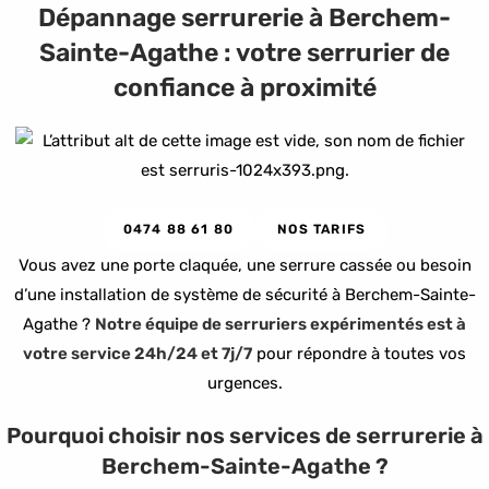
Dépannage serrurerie à Berchem-
Sainte-Agathe : votre serrurier de
confiance à proximité
0474 88 61 80
NOS TARIFS
Vous avez une porte claquée, une serrure cassée ou besoin
d’une installation de système de sécurité à Berchem-Sainte-
Agathe ?
Notre équipe de serruriers expérimentés est à
votre service 24h/24 et 7j/7
pour répondre à toutes vos
urgences.
Pourquoi choisir nos services de serrurerie à
Berchem-Sainte-Agathe ?