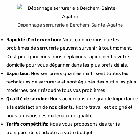
Dépannage serrurerie à Berchem-Sainte-Agathe
Rapidité d’intervention:
Nous comprenons que les
problèmes de serrurerie peuvent survenir à tout moment.
C’est pourquoi nous nous déplaçons rapidement à votre
domicile pour vous dépanner dans les plus brefs délais.
Expertise:
Nos serruriers qualifiés maîtrisent toutes les
techniques de serrurerie et sont équipés des outils les plus
modernes pour résoudre tous vos problèmes.
Qualité de service:
Nous accordons une grande importance
à la satisfaction de nos clients. Notre travail est soigné et
nous utilisons des matériaux de qualité.
Tarifs compétitifs:
Nous vous proposons des tarifs
transparents et adaptés à votre budget.