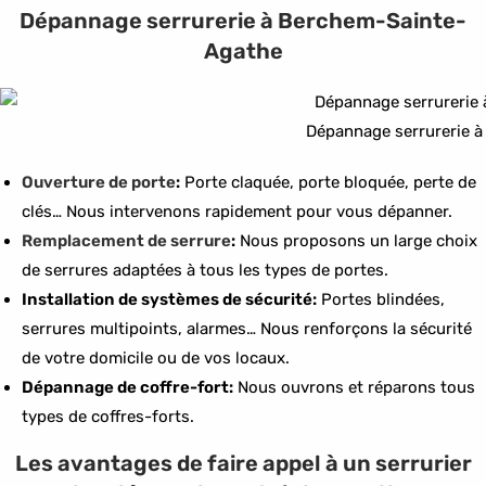
Dépannage serrurerie à Berchem-Sainte-
Agathe
Dépannage serrurerie 
Ouverture de porte
:
Porte claquée, porte bloquée, perte de
clés… Nous intervenons rapidement pour vous dépanner.
Remplacement de serrure
:
Nous proposons un large choix
de serrures adaptées à tous les types de portes.
Installation de systèmes de sécurité:
Portes blindées,
serrures multipoints, alarmes… Nous renforçons la sécurité
de votre domicile ou de vos locaux.
Dépannage de coffre-fort:
Nous ouvrons et réparons tous
types de coffres-forts.
Les avantages de faire appel à un serrurier