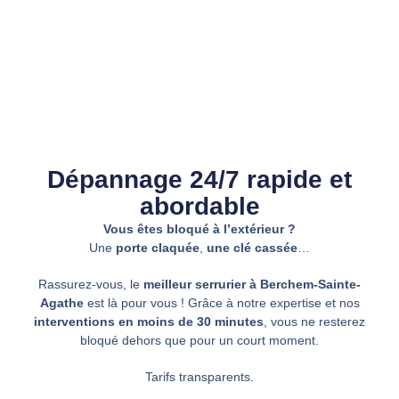
Dépannage 24/7 rapide et
abordable
Vous êtes bloqué à l’extérieur ?
Une
porte claquée
,
une clé cassée
…
Rassurez-vous, le
meilleur serrurier à Berchem-Sainte-
Agathe
est là pour vous ! Grâce à notre expertise et nos
interventions en moins de 30 minutes
, vous ne resterez
bloqué dehors que pour un court moment.
Tarifs transparents.