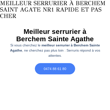
MEILLEUR SERRURIER À BERCHEM
SAINT AGATE NR1 RAPIDE ET PAS
CHER
Meilleur serrurier à
Berchem Sainte Agathe
Si vous cherchez le
meilleur serrurier à Berchem Sainte
Agathe
, ne cherchez pas plus loin : Serruris répond à vos
attentes.
0474 88 61 80